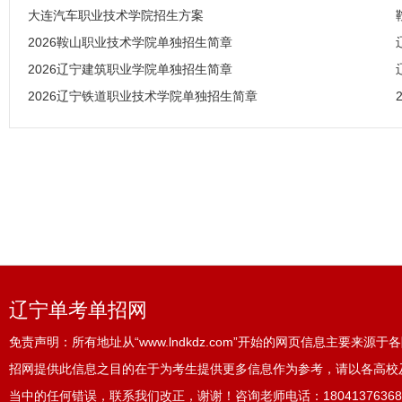
大连汽车职业技术学院招生方案
2026鞍山职业技术学院单独招生简章
2026辽宁建筑职业学院单独招生简章
2026辽宁铁道职业技术学院单独招生简章
辽宁单考单招网
免责声明：所有地址从“www.lndkdz.com”开始的网页信息主要来
招网提供此信息之目的在于为考生提供更多信息作为参考，请以各高校
当中的任何错误，联系我们改正，谢谢！咨询老师电话：18041376368