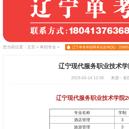
您当前位置：
主页
>
单招专业
>
辽宁单考单招网考试咨询QQ：338652
辽宁现代服务职业技术学院
2019-03-14 12:05 来源：
各
辽宁现代服务职业技术学院2
专业名称
学制
酒店管理
3
旅游管理
3