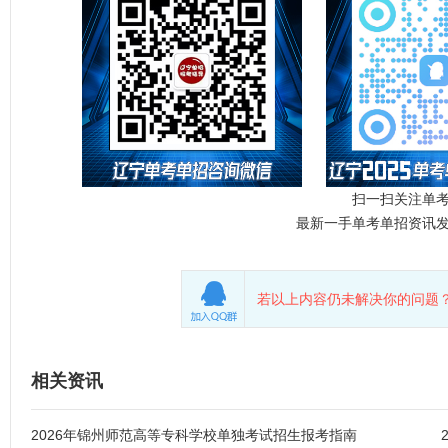
扫一扫关注单
最新一手单考单招资讯
若以上内容仍未解决你的问题？
相关资讯
2026年锦州师范高等专科学校单独考试招生报考指南