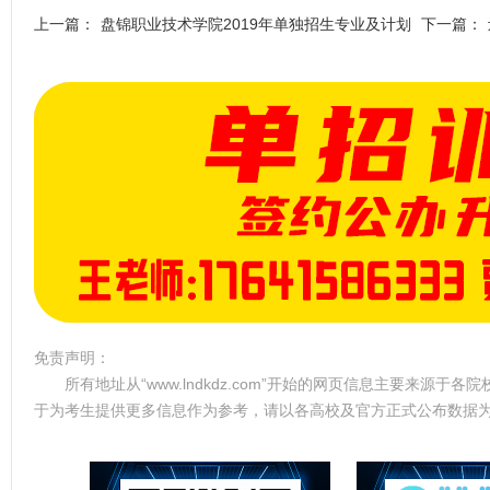
上一篇：
盘锦职业技术学院2019年单独招生专业及计划
下一篇：
免责声明：
所有地址从“www.lndkdz.com”开始的网页信息主要来源
于为考生提供更多信息作为参考，请以各高校及官方正式公布数据为