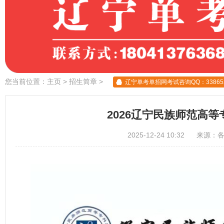
您当前位置：
主页
>
招生简章
>
辽宁单考单招网考试咨询QQ：338652
2026辽宁民族师范高
2025-12-24 10:32 来源：