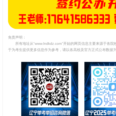
免责声明：
所有地址从“www.lndkdz.com”开始的网页信息主要来源
于为考生提供更多信息作为参考，请以各高校及官方正式公布数据为