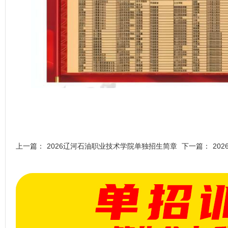
上一篇：
2026辽河石油职业技术学院单独招生简章
下一篇：
20