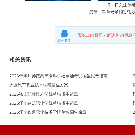
扫一扫关注单
最新一手单考单招资讯
若以上内容仍未解决你的问题？
相关资讯
2026年锦州师范高等专科学校单独考试招生报考指南
大连汽车职业技术学院招生方案
2026鞍山职业技术学院单独招生简章
2026辽宁建筑职业学院单独招生简章
2026辽宁铁道职业技术学院单独招生简章