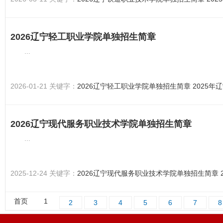
2026辽宁轻工职业学院单独招生简章
...
2026-01-21 关键字：
2026辽宁轻工职业学院单独招生简章
2025年
2026辽宁现代服务职业技术学院单独招生简章
...
2025-12-24 关键字：
2026辽宁现代服务职业技术学院单独招生简章
首页
1
2
3
4
5
6
7
8