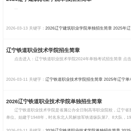
...
2026-03-13 关键字：
2026辽宁建筑职业学院单独招生简章
2025年
辽宁铁道职业技术学院招生简章
点击进入：辽宁铁道职业技术学院2024年单独考试招生简章 点击
2026-03-11 关键字：
辽宁铁道职业技术学院招生简章
2025年辽宁
2026辽宁铁道职业技术学院单独招生简章
辽宁铁道职业技术学院是省属公办全日制高等职业院校，辽宁省
单位。始建于1948年，时名东北人民解放军铁道纵队第7、8大队，
输类专业学校...
2026-03-11 关键字：
2026辽宁铁道职业技术学院单独招生简章
20