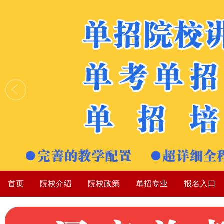
首页
院校介绍
院校政策
单招专业
报名入口