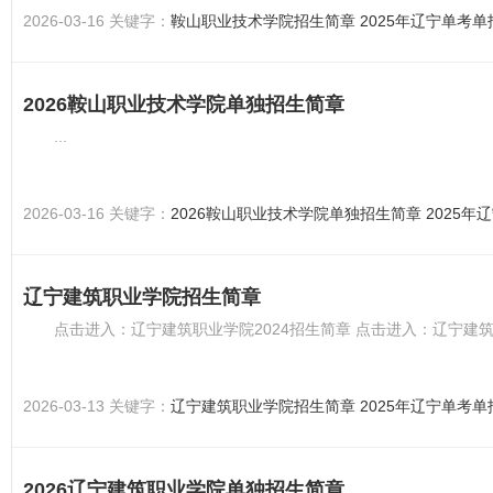
2026-03-16 关键字：
鞍山职业技术学院招生简章
2025年辽宁单考单
2026鞍山职业技术学院单独招生简章
...
2026-03-16 关键字：
2026鞍山职业技术学院单独招生简章
2025年
辽宁建筑职业学院招生简章
点击进入：辽宁建筑职业学院2024招生简章 点击进入：辽宁建筑职
2026-03-13 关键字：
辽宁建筑职业学院招生简章
2025年辽宁单考单
2026辽宁建筑职业学院单独招生简章