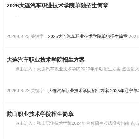
2026大连汽车职业技术学院单独招生简章
...
2026-03-23 关键字：
2026大连汽车职业技术学院单独招生简章
20
大连汽车职业技术学院招生方案
点击进入：大连汽车职业技术学院2025年单独招生方案 点击进入
2026-03-23 关键字：
大连汽车职业技术学院招生方案
2025年辽宁
鞍山职业技术学院招生简章
点击进入：鞍山职业技术学院2024年单独招生考试报考指南 点击进