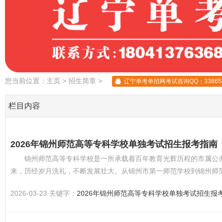
您当前位置：
主页
>
招生简章
>
辽宁单考单招网考试咨询QQ：338652
栏目内容
2026年锦州师范高等专科学校单独考试招生报考指南
锦州师范高等专科学校是一所承载着百年教育光辉历程的市属公办
来，历经岁月洗礼，不断发展壮大。从锦州市第一师范学校到锦州师
专科学校，...
2026-03-23 关键字：
2026年锦州师范高等专科学校单独考试招生报